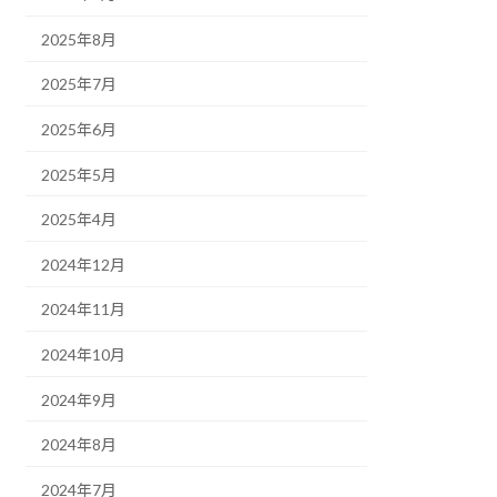
2025年8月
2025年7月
2025年6月
2025年5月
2025年4月
2024年12月
2024年11月
2024年10月
2024年9月
2024年8月
2024年7月