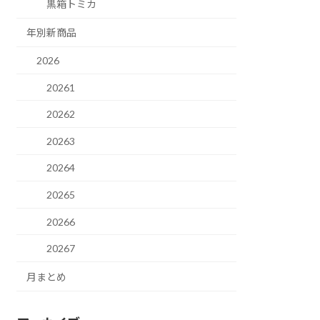
黒箱トミカ
年別新商品
2026
20261
20262
20263
20264
20265
20266
20267
月まとめ