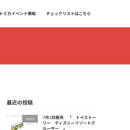
トミカイベント情報
チェックリストはこちら
最近の投稿
7月1日販売 「 トイストー
20266
リー ディズニーリゾートク
ルーザー 」