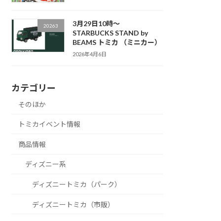
3月29日10時～
20263
STARBUCKS STAND by
BEAMS トミカ （ミニカー）
2026年4月6日
カテゴリー
そのほか
トミカイベント情報
商品情報
ディズニー系
ディズニートミカ（パーク）
ディズニートミカ（市販）