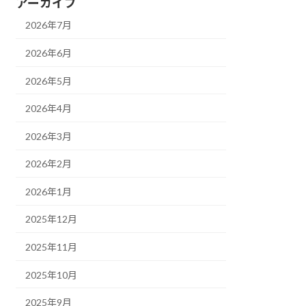
アーカイブ
2026年7月
2026年6月
2026年5月
2026年4月
2026年3月
2026年2月
2026年1月
2025年12月
2025年11月
2025年10月
2025年9月