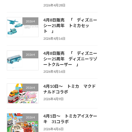
2026年4月28日
4月8日販売 「 ディズニー
20264
シー25周年 トミカセッ
ト 」
2026年4月16日
4月8日販売 「 ディズニー
20264
シー25周年 ディズニーリゾ
ートクルーザー 」
2026年4月16日
4月10日～ トミカ マクド
20264
ナルドコラボ
2026年4月9日
4月1日～ トミカアイスケー
20264
キ 31コラボ
2026年4月6日