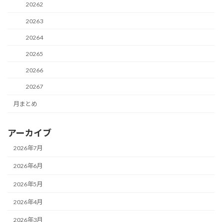
20262
20263
20264
20265
20266
20267
月まとめ
アーカイブ
2026年7月
2026年6月
2026年5月
2026年4月
2026年3月