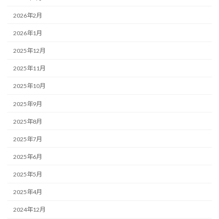
2026年2月
2026年1月
2025年12月
2025年11月
2025年10月
2025年9月
2025年8月
2025年7月
2025年6月
2025年5月
2025年4月
2024年12月