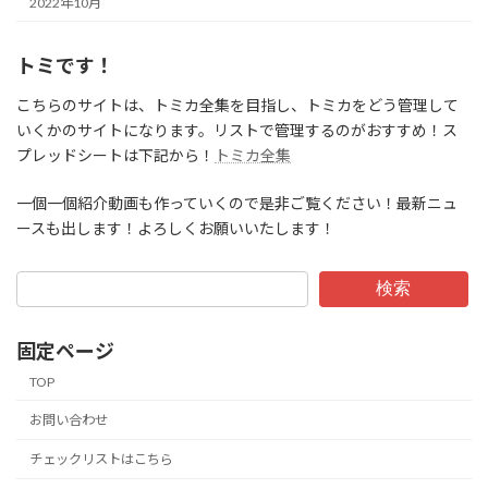
2022年10月
トミです！
こちらのサイトは、トミカ全集を目指し、トミカをどう管理して
いくかのサイトになります。リストで管理するのがおすすめ！ス
プレッドシートは下記から！
トミカ全集
一個一個紹介動画も作っていくので是非ご覧ください！最新ニュ
ースも出します！よろしくお願いいたします！
検索
固定ページ
TOP
お問い合わせ
チェックリストはこちら