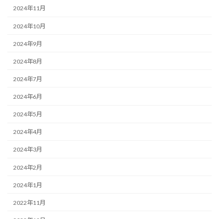
2024年11月
2024年10月
2024年9月
2024年8月
2024年7月
2024年6月
2024年5月
2024年4月
2024年3月
2024年2月
2024年1月
2022年11月