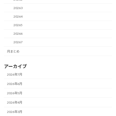
20263
20264
20265
20266
20267
月まとめ
アーカイブ
2026年7月
2026年6月
2026年5月
2026年4月
2026年3月