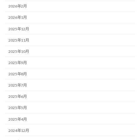
2026年2月
2026年1月
2025年12月
2025年11月
2025年10月
2025年9月
2025年8月
2025年7月
2025年6月
2025年5月
2025年4月
2024年12月