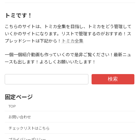
トミです！
こちらのサイトは、トミカ全集を目指し、トミカをどう管理して
いくかのサイトになります。リストで管理するのがおすすめ！ス
プレッドシートは下記から！
トミカ全集
一個一個紹介動画も作っていくので是非ご覧ください！最新ニュ
ースも出します！よろしくお願いいたします！
検索
固定ページ
TOP
お問い合わせ
チェックリストはこちら
プライバシーポリシー