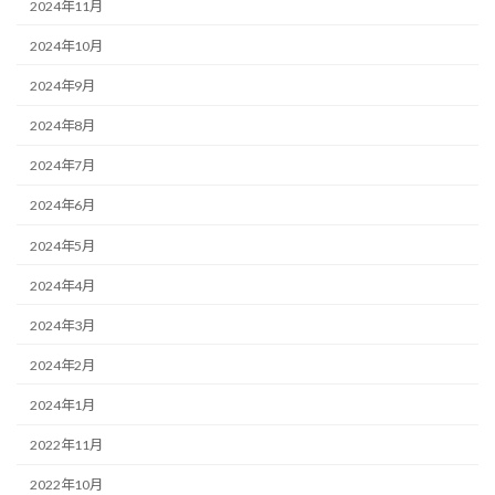
2024年11月
2024年10月
2024年9月
2024年8月
2024年7月
2024年6月
2024年5月
2024年4月
2024年3月
2024年2月
2024年1月
2022年11月
2022年10月