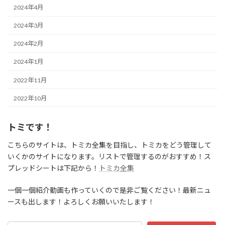
2024年4月
2024年3月
2024年2月
2024年1月
2022年11月
2022年10月
トミです！
こちらのサイトは、トミカ全集を目指し、トミカをどう管理して
いくかのサイトになります。リストで管理するのがおすすめ！ス
プレッドシートは下記から！
トミカ全集
一個一個紹介動画も作っていくので是非ご覧ください！最新ニュ
ースも出します！よろしくお願いいたします！