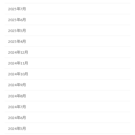
2025年7月
2025年6月
2025年5月
2025年4月
2024年12月
2024年11月
2024年10月
2024年9月
2024年8月
2024年7月
2024年6月
2024年5月