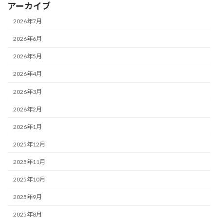
アーカイブ
2026年7月
2026年6月
2026年5月
2026年4月
2026年3月
2026年2月
2026年1月
2025年12月
2025年11月
2025年10月
2025年9月
2025年8月