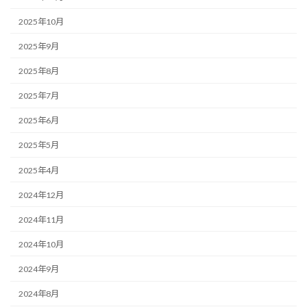
2025年10月
2025年9月
2025年8月
2025年7月
2025年6月
2025年5月
2025年4月
2024年12月
2024年11月
2024年10月
2024年9月
2024年8月