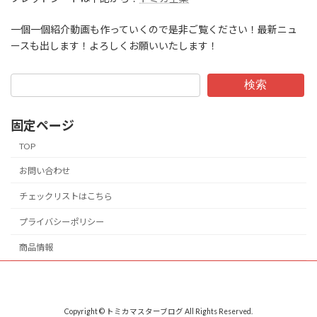
一個一個紹介動画も作っていくので是非ご覧ください！最新ニュ
ースも出します！よろしくお願いいたします！
検索
固定ページ
TOP
お問い合わせ
チェックリストはこちら
プライバシーポリシー
商品情報
Copyright © トミカマスターブログ All Rights Reserved.