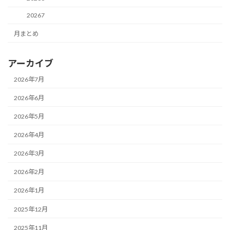
20267
月まとめ
アーカイブ
2026年7月
2026年6月
2026年5月
2026年4月
2026年3月
2026年2月
2026年1月
2025年12月
2025年11月