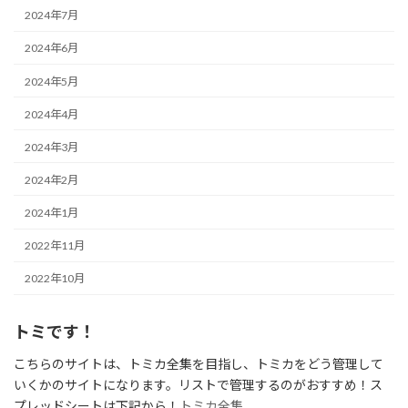
2024年7月
2024年6月
2024年5月
2024年4月
2024年3月
2024年2月
2024年1月
2022年11月
2022年10月
トミです！
こちらのサイトは、トミカ全集を目指し、トミカをどう管理して
いくかのサイトになります。リストで管理するのがおすすめ！ス
プレッドシートは下記から！
トミカ全集